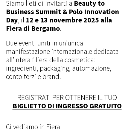
Siamo lieti di invitarti a
Beauty to
Business
Summit & Polo Innovation
Day
, il
12 e 13 novembre
2025 alla
Fiera di Bergamo
.
Due eventi uniti in un’unica
manifestazione
internazionale dedicata
all’intera filiera della
cosmetica:
ingredienti, packaging, automazione,
conto terzi e brand.
REGISTRATI PER OTTENERE IL TUO
BIGLIETTO DI
INGRESSO GRATUITO
Ci vediamo in Fiera!