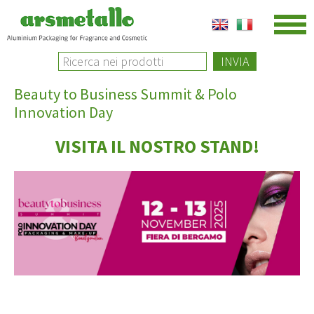
INVIA
Beauty to Business Summit & Polo
Innovation Day
VISITA IL NOSTRO STAND!