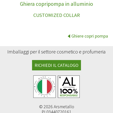
Ghiera copripompa in alluminio
CUSTOMIZED COLLAR
Ghiere copri pompa
Imballaggi per il settore cosmetico e profumeria
RICHIEDI IL CATALOGO
© 2026 Arsmetallo
PI 03440720161