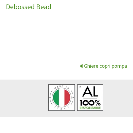
Debossed Bead
Ghiere copri pompa