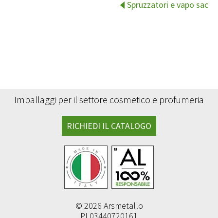
Spruzzatori e vapo sac
Imballaggi per il settore cosmetico e profumeria
RICHIEDI IL CATALOGO
© 2026 Arsmetallo
PI 03440720161